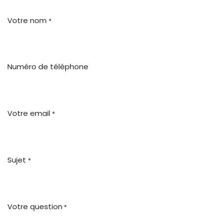
Votre nom
*
Numéro de téléphone
Votre email
*
Sujet
*
Votre question
*