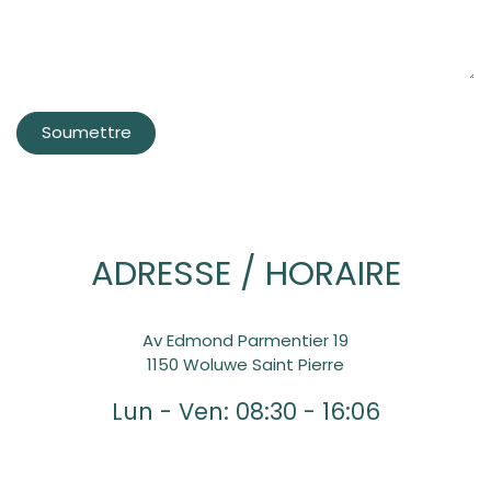
Soumettre
ADRESSE / HORAIRE
​Av Edmond Parmentier 19
1150 Woluwe Saint Pierre
Lun - Ven: 08:30 - 16:06