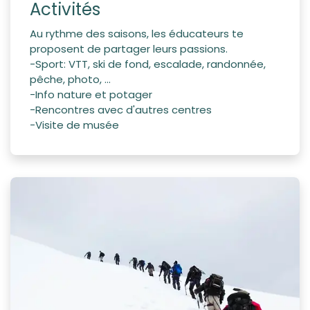
Activités
Au rythme des saisons, les éducateurs te
proposent de partager leurs passions.
-Sport: VTT, ski de fond, escalade, randonnée,
pêche, photo, ...
-Info nature et potager
-Rencontres avec d'autres centres
-Visite de musée