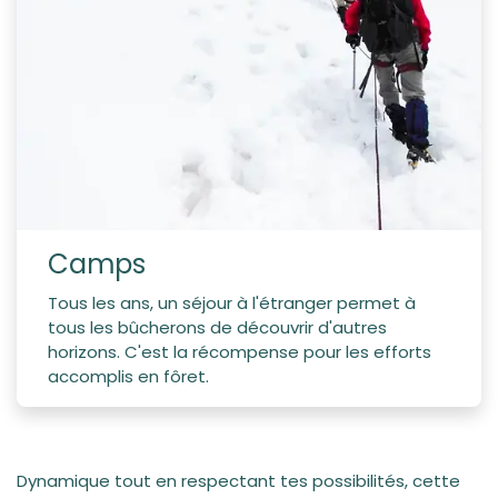
Camps
Tous les ans, un séjour à l'étranger permet à
tous les bûcherons de découvrir d'autres
horizons. C'est la récompense pour les efforts
accomplis en fôret.
Dynamique tout en respectant tes possibilités, cette