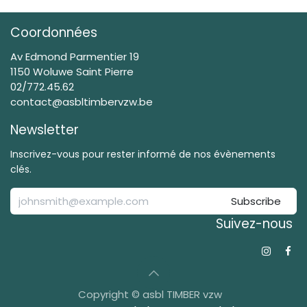
Coordonnées
Av Edmond Parmentier 19
1150 Woluwe Saint Pierre
02/772.45.62
contact@asbltimbervzw.be
Newsletter
Inscrivez-vous pour rester informé de nos évènements
clés.
Subscribe
Suivez-nous
Copyright © asbl TIMBER vzw