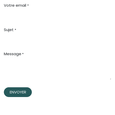
Votre email
*
Sujet
*
Message
*
ENVOYER