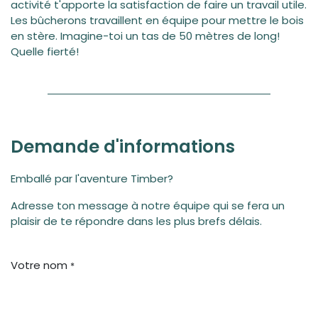
activité t'apporte la satisfaction de faire un travail utile.
Les bûcherons travaillent en équipe pour mettre le bois
en stère. Imagine-toi un tas de 50 mètres de long!
Quelle fierté!
Demande d'informations
Emballé par l'aventure Timber?
Adresse ton message à notre équipe qui se fera un
plaisir de te répondre dans les plus brefs délais.
Votre nom
*